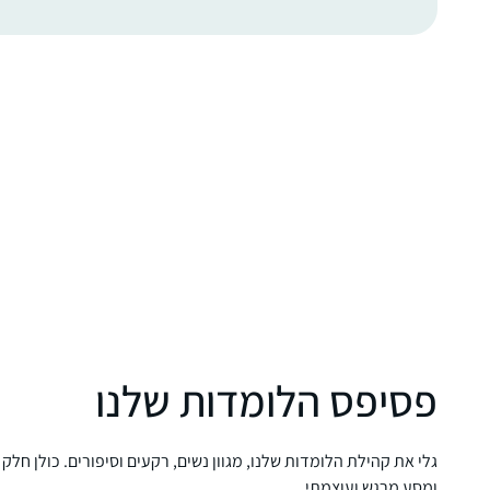
פסיפס הלומדות שלנו
גלי את קהילת הלומדות שלנו, מגוון נשים, רקעים וסיפורים. כולן חלק
ומסע מרגש ועוצמתי.