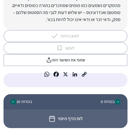
מהמקרים נשמעים כמו מומים שמוזכרים בתורה כמומים ודאיים.
טומטום ואנדרוגינוס – יש שלוש דעות לגבי מה הסטטוס שלהם –
ספק, ודאי זכר או ודאי אינו יכול להיות בכור.
לסמן כנלמד
לעקוב
שתפי את השיעור הזה
בכורות מ
בכורות מג
לוח הדף היומי