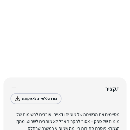
תקציר
הורדה ללמידה לא מקוונת
מסיימים את הרשימה של מומים ודאיים ועוברים לרשימות של
מומים של ספק – אסור להקריב אבל לא מותרים לשחוט. מהן?
הגמרא פוטרת סתירות בין מה שמופיע במשנה שבחלק