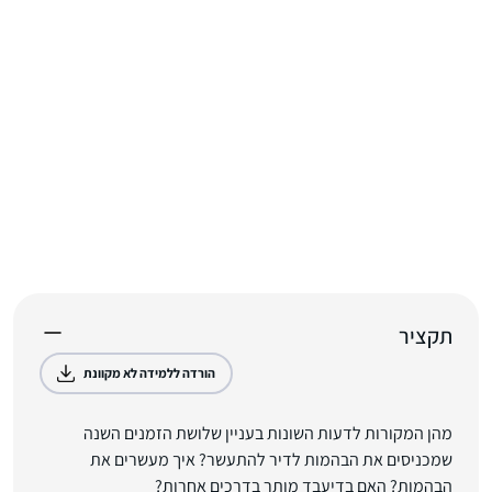
תקציר
הורדה ללמידה לא מקוונת
מהן המקורות לדעות השונות בעניין שלושת הזמנים השנה
שמכניסים את הבהמות לדיר להתעשר? איך מעשרים את
הבהמות? האם בדיעבד מותר בדרכים אחרות?