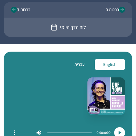
ברכות ב
ברכות ד
לוח הדף היומי
English
עברית
0:00
0:00