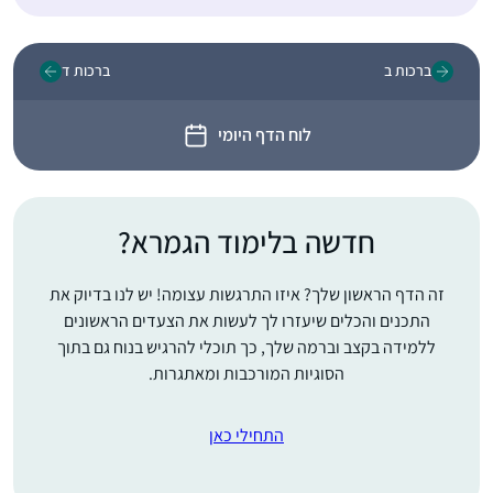
ברכות ב
ברכות ד
לוח הדף היומי
חדשה בלימוד הגמרא?
זה הדף הראשון שלך? איזו התרגשות עצומה! יש לנו בדיוק את
התכנים והכלים שיעזרו לך לעשות את הצעדים הראשונים
ללמידה בקצב וברמה שלך, כך תוכלי להרגיש בנוח גם בתוך
הסוגיות המורכבות ומאתגרות.
התחילי כאן