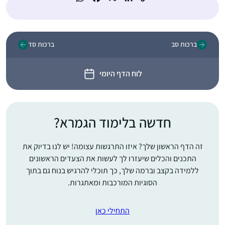
ברכות סב
ברכות סד
לוח הדף היומי
חדשה בלימוד הגמרא?
זה הדף הראשון שלך? איזו התרגשות עצומה! יש לנו בדיוק את
התכנים והכלים שיעזרו לך לעשות את הצעדים הראשונים
ללמידה בקצב וברמה שלך, כך תוכלי להרגיש בנוח גם בתוך
הסוגיות המורכבות ומאתגרות.
התחילי כאן