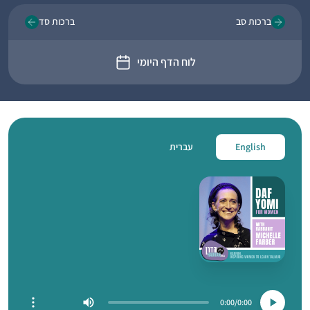
ברכות סב
ברכות סד
לוח הדף היומי
English
עברית
0:00
0:00