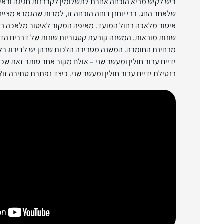
שלאחר החג. רבי יוחנן דוחה הוכחה זו, למרות שהגמרא מציי
איסור מלאכה בחול המועד. מאיפה המקור לאיסור מלאכה ב
שונות מובאות. המשנה קובעת קטגוריות שונות של דברים ה
מבחינת החומרה. המשנה מסבירה הלכות שבהן יש לדירוג רלו
ידיים עבור חולין ומעשר שני – אולם מקור אחר סותר זאת שכן
בנטילת ידיים עבור חולין ומעשר שני. כיצד נפתרת סתירה זו?