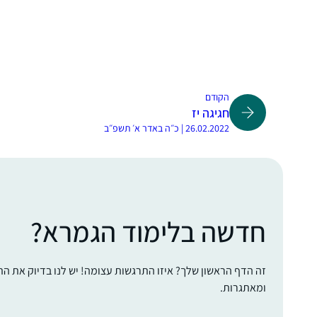
הקודם
חגיגה יז
26.02.2022 | כ״ה באדר א׳ תשפ״ב
חדשה בלימוד הגמרא?
זה הדף הראשון שלך? איזו התרגשות עצומה! יש לנו בדיוק את ה
ומאתגרות.