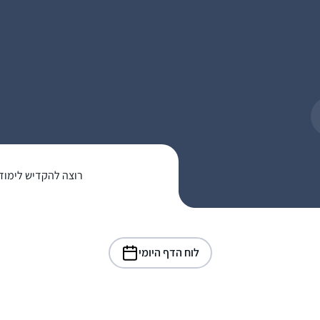
רוצה להקדיש לימוד
לוח הדף היומי