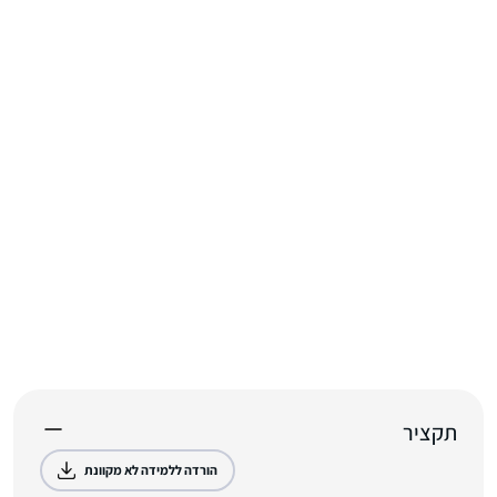
תקציר
הורדה ללמידה לא מקוונת