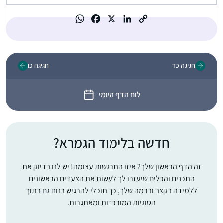
חגיגה כד
חגיגה כו
לוח הדף היומי
חדשה בלימוד הגמרא?
זה הדף הראשון שלך? איזו התרגשות עצומה! יש לנו בדיוק את
התכנים והכלים שיעזרו לך לעשות את הצעדים הראשונים
ללמידה בקצב וברמה שלך, כך תוכלי להרגיש בנוח גם בתוך
הסוגיות המורכבות ומאתגרות.