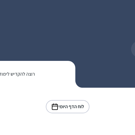
רוצה להקדיש לימוד
לוח הדף היומי