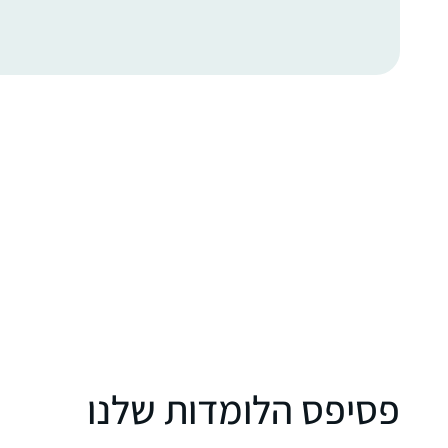
פסיפס הלומדות שלנו