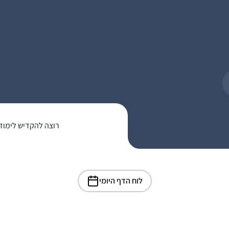
רוצה להקדיש לימוד
לוח הדף היומי