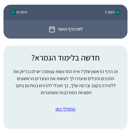
גיטין יז
גיטין יט
לוח הדף היומי
חדשה בלימוד הגמרא?
זה הדף הראשון שלך? איזו התרגשות עצומה! יש לנו בדיוק את
התכנים והכלים שיעזרו לך לעשות את הצעדים הראשונים
ללמידה בקצב וברמה שלך, כך תוכלי להרגיש בנוח גם בתוך
הסוגיות המורכבות ומאתגרות.
התחילי כאן