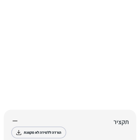
תקציר
הורדה ללמידה לא מקוונת