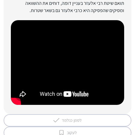
תואם שיטת רבי אלעזר בעניין דומה, דוחים את ההשוואה
ומסיקים שהפסיקה היא כרבי אלעזר גם בשאר שטרות.
לסמן כנלמד
לעקוב