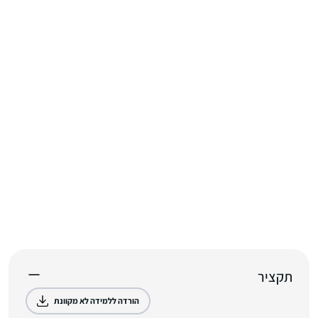
תקציר
הורדה ללמידה לא מקוונת