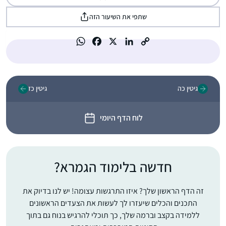
שתפי את השיעור הזה
גיטין כה
גיטין כז
לוח הדף היומי
חדשה בלימוד הגמרא?
זה הדף הראשון שלך? איזו התרגשות עצומה! יש לנו בדיוק את
התכנים והכלים שיעזרו לך לעשות את הצעדים הראשונים
ללמידה בקצב וברמה שלך, כך תוכלי להרגיש בנוח גם בתוך