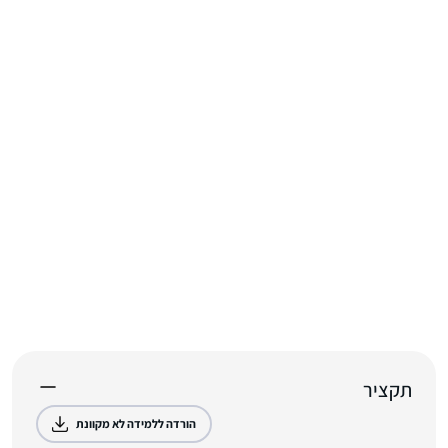
תקציר
הורדה ללמידה לא מקוונת