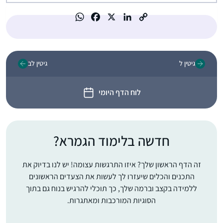
גיטין ל
גיטין לב
לוח הדף היומי
חדשה בלימוד הגמרא?
זה הדף הראשון שלך? איזו התרגשות עצומה! יש לנו בדיוק את
התכנים והכלים שיעזרו לך לעשות את הצעדים הראשונים
ללמידה בקצב וברמה שלך, כך תוכלי להרגיש בנוח גם בתוך
הסוגיות המורכבות ומאתגרות.