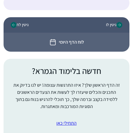
גיטין לו
גיטין לח
לוח הדף היומי
חדשה בלימוד הגמרא?
זה הדף הראשון שלך? איזו התרגשות עצומה! יש לנו בדיוק את
התכנים והכלים שיעזרו לך לעשות את הצעדים הראשונים
ללמידה בקצב וברמה שלך, כך תוכלי להרגיש בנוח גם בתוך
הסוגיות המורכבות ומאתגרות.
התחילי כאן