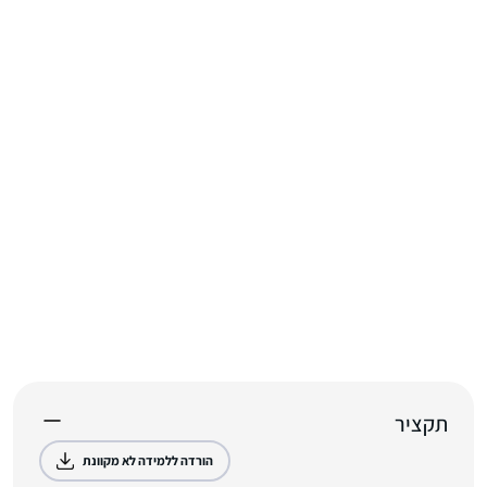
תקציר
הורדה ללמידה לא מקוונת