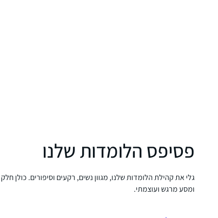
פסיפס הלומדות שלנו
גלי את קהילת הלומדות שלנו, מגוון נשים, רקעים וסיפורים. כולן חלק
ומסע מרגש ועוצמתי.