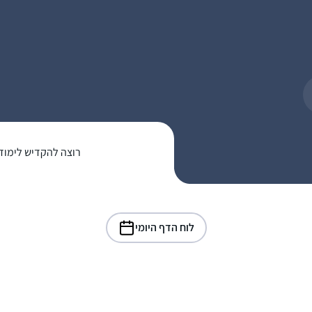
רוצה להקדיש לימוד
לוח הדף היומי