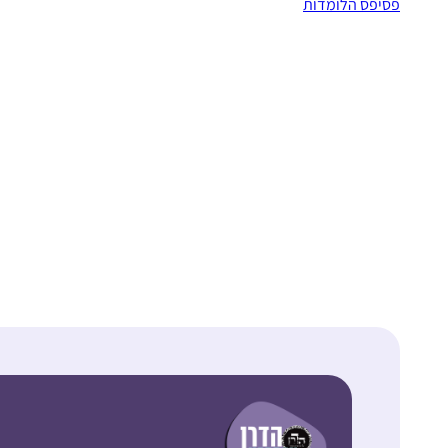
פסיפס הלומדות