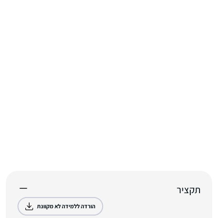
תקציר
הורדה ללמידה לא מקוונת