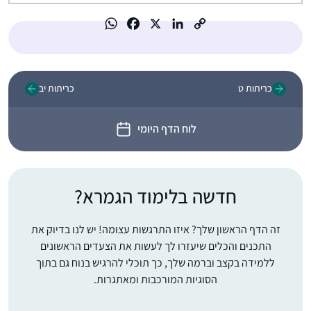
כריתות ט
כריתות יב
לוח הדף היומי
חדשה בלימוד הגמרא?
זה הדף הראשון שלך? איזו התרגשות עצומה! יש לנו בדיוק את
התכנים והכלים שיעזרו לך לעשות את הצעדים הראשונים
ללמידה בקצב וברמה שלך, כך תוכלי להרגיש בנוח גם בתוך
הסוגיות המורכבות ומאתגרות.