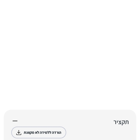
תקציר
הורדה ללמידה לא מקוונת