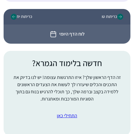
כריתות טו
כריתות יח
לוח הדף היומי
חדשה בלימוד הגמרא?
זה הדף הראשון שלך? איזו התרגשות עצומה! יש לנו בדיוק את
התכנים והכלים שיעזרו לך לעשות את הצעדים הראשונים
ללמידה בקצב וברמה שלך, כך תוכלי להרגיש בנוח גם בתוך
הסוגיות המורכבות ומאתגרות.
התחילי כאן