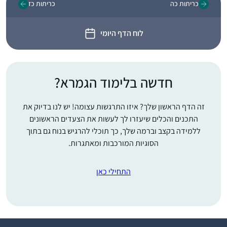
כריתות כה
כריתות כז
לוח הדף היומי
חדשה בלימוד הגמרא?
זה הדף הראשון שלך? איזו התרגשות עצומה! יש לנו בדיוק את
התכנים והכלים שיעזרו לך לעשות את הצעדים הראשונים
ללמידה בקצב וברמה שלך, כך תוכלי להרגיש בנוח גם בתוך
הסוגיות המורכבות ומאתגרות.
התחילי כאן