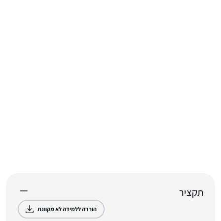
תקציר
הורדה ללמידה לא מקוונת