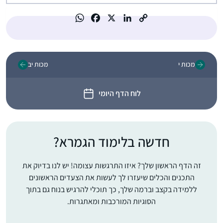
מכות י
מכות יב
לוח הדף היומי
חדשה בלימוד הגמרא?
זה הדף הראשון שלך? איזו התרגשות עצומה! יש לנו בדיוק את
התכנים והכלים שיעזרו לך לעשות את הצעדים הראשונים
ללמידה בקצב וברמה שלך, כך תוכלי להרגיש בנוח גם בתוך
הסוגיות המורכבות ומאתגרות.