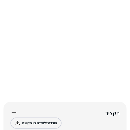
תקציר
הורדה ללמידה לא מקוונת