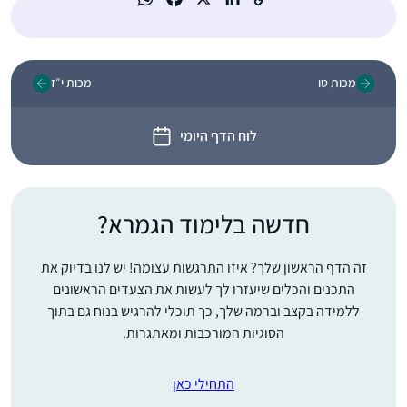
מכות טו
מכות י״ז
לוח הדף היומי
חדשה בלימוד הגמרא?
זה הדף הראשון שלך? איזו התרגשות עצומה! יש לנו בדיוק את
התכנים והכלים שיעזרו לך לעשות את הצעדים הראשונים
ללמידה בקצב וברמה שלך, כך תוכלי להרגיש בנוח גם בתוך
הסוגיות המורכבות ומאתגרות.
התחילי כאן