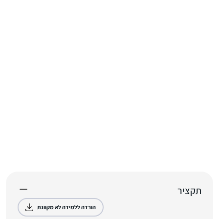
תקציר
הורדה ללמידה לא מקוונת