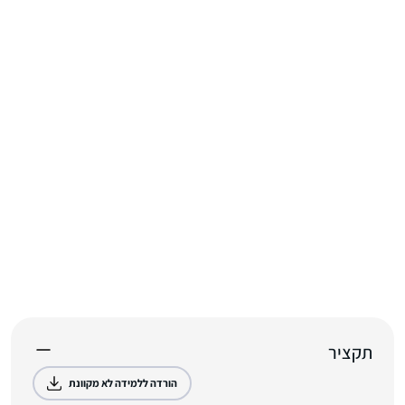
תקציר
הורדה ללמידה לא מקוונת