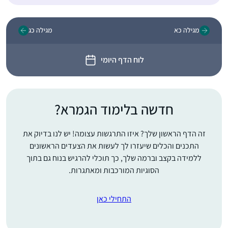
מגילה כא
מגילה כג
לוח הדף היומי
חדשה בלימוד הגמרא?
זה הדף הראשון שלך? איזו התרגשות עצומה! יש לנו בדיוק את
התכנים והכלים שיעזרו לך לעשות את הצעדים הראשונים
ללמידה בקצב וברמה שלך, כך תוכלי להרגיש בנוח גם בתוך
הסוגיות המורכבות ומאתגרות.
התחילי כאן