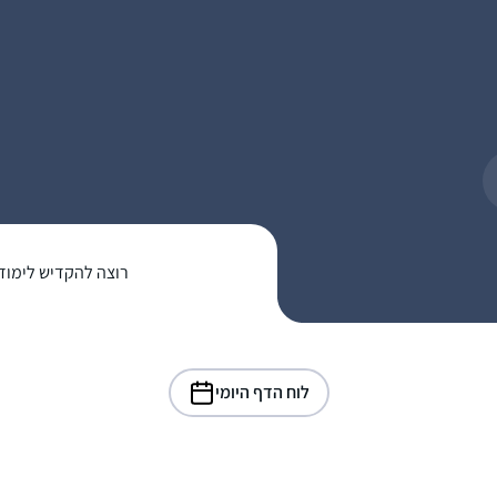
רוצה להקדיש לימוד
לוח הדף היומי