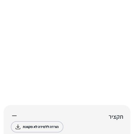
תקציר
הורדה ללמידה לא מקוונת