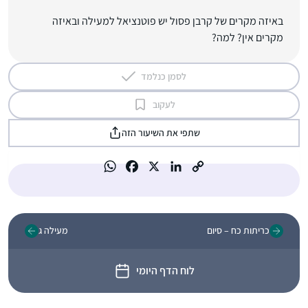
באיזה מקרים של קרבן פסול יש פוטנציאל למעילה ובאיזה
מקרים אין? למה?
לסמן כנלמד
לעקוב
שתפי את השיעור הזה
כריתות כח – סיום
מעילה ג
לוח הדף היומי