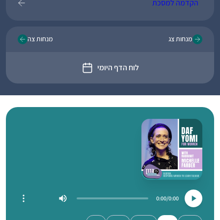
הקדמה למסכת
מנחות צג
מנחות צה
לוח הדף היומי
0:00
0:00