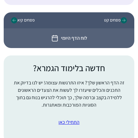
פסחים קט
פסחים קיא
לוח הדף היומי
חדשה בלימוד הגמרא?
זה הדף הראשון שלך? איזו התרגשות עצומה! יש לנו בדיוק את
התכנים והכלים שיעזרו לך לעשות את הצעדים הראשונים
ללמידה בקצב וברמה שלך, כך תוכלי להרגיש בנוח גם בתוך
הסוגיות המורכבות ומאתגרות.
התחילי כאן