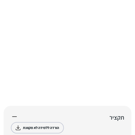
תקציר
הורדה ללמידה לא מקוונת