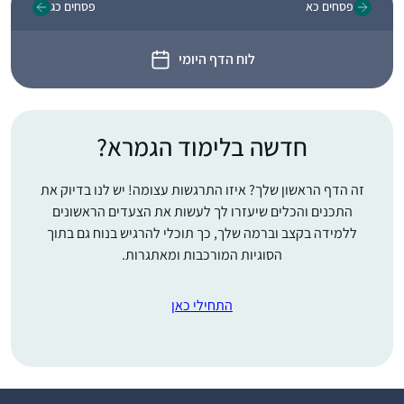
פסחים כא
פסחים כג
לוח הדף היומי
חדשה בלימוד הגמרא?
זה הדף הראשון שלך? איזו התרגשות עצומה! יש לנו בדיוק את
התכנים והכלים שיעזרו לך לעשות את הצעדים הראשונים
ללמידה בקצב וברמה שלך, כך תוכלי להרגיש בנוח גם בתוך
הסוגיות המורכבות ומאתגרות.
התחילי כאן