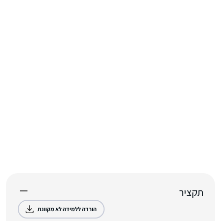
תקציר
הורדה ללמידה לא מקוונת