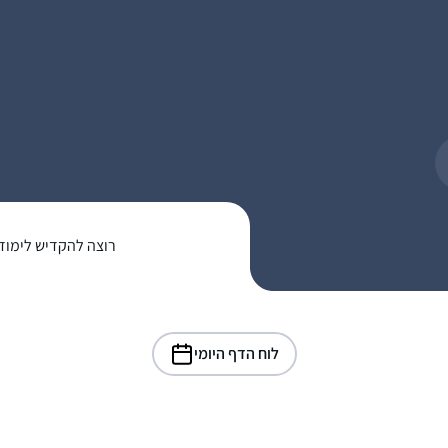
רוצה להקדיש לימוד
לוח הדף היומי