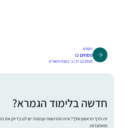
הקודם
פסחים כו
17.12.2020 | ב׳ בטבת תשפ״א
חדשה בלימוד הגמרא?
זה הדף הראשון שלך? איזו התרגשות עצומה! יש לנו בדיוק את ה
ומאתגרות.