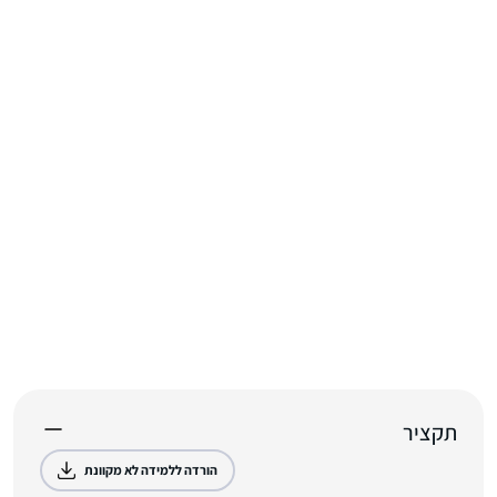
תקציר
הורדה ללמידה לא מקוונת