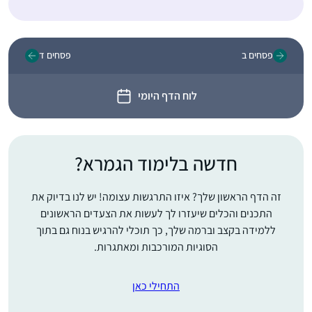
פסחים ב
פסחים ד
לוח הדף היומי
חדשה בלימוד הגמרא?
זה הדף הראשון שלך? איזו התרגשות עצומה! יש לנו בדיוק את
התכנים והכלים שיעזרו לך לעשות את הצעדים הראשונים
ללמידה בקצב וברמה שלך, כך תוכלי להרגיש בנוח גם בתוך
הסוגיות המורכבות ומאתגרות.
התחילי כאן