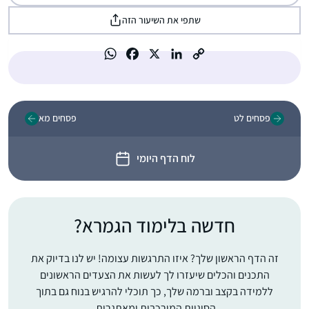
שתפי את השיעור הזה
פסחים לט
פסחים מא
לוח הדף היומי
חדשה בלימוד הגמרא?
זה הדף הראשון שלך? איזו התרגשות עצומה! יש לנו בדיוק את
התכנים והכלים שיעזרו לך לעשות את הצעדים הראשונים
ללמידה בקצב וברמה שלך, כך תוכלי להרגיש בנוח גם בתוך
הסוגיות המורכבות ומאתגרות.