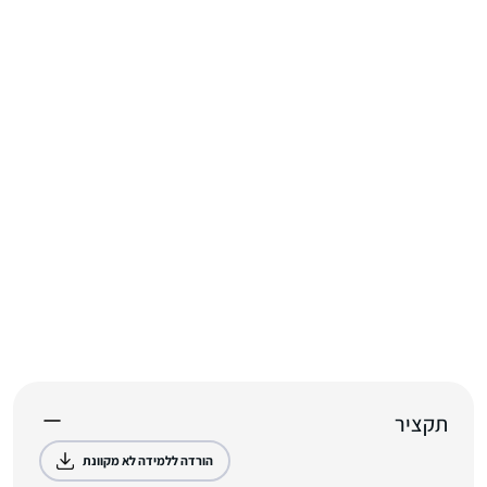
תקציר
הורדה ללמידה לא מקוונת