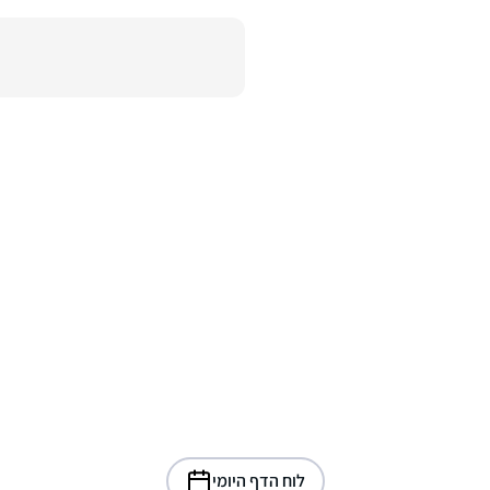
לוח הדף היומי