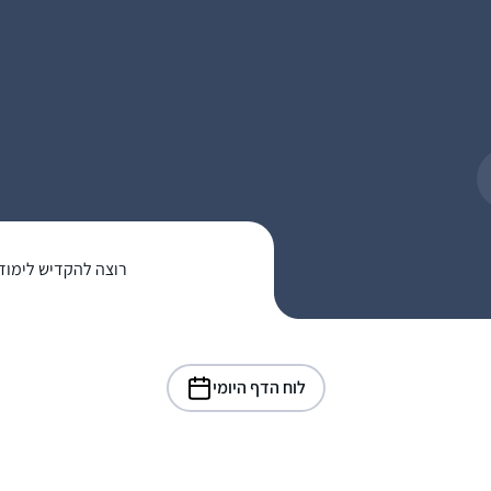
רוצה להקדיש לימוד
לוח הדף היומי