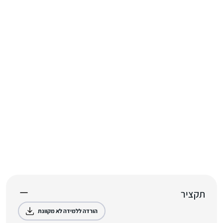
תקציר
הורדה ללמידה לא מקוונת