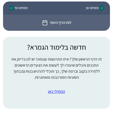
פסחים סב
פסחים סד
לוח הדף היומי
חדשה בלימוד הגמרא?
זה הדף הראשון שלך? איזו התרגשות עצומה! יש לנו בדיוק את
התכנים והכלים שיעזרו לך לעשות את הצעדים הראשונים
ללמידה בקצב וברמה שלך, כך תוכלי להרגיש בנוח גם בתוך
הסוגיות המורכבות ומאתגרות.
התחילי כאן