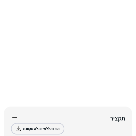
תקציר
הורדה ללמידה לא מקוונת