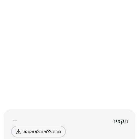
תקציר
הורדה ללמידה לא מקוונת