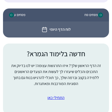
פסחים סח
פסחים ע
לוח הדף היומי
חדשה בלימוד הגמרא?
זה הדף הראשון שלך? איזו התרגשות עצומה! יש לנו בדיוק את
התכנים והכלים שיעזרו לך לעשות את הצעדים הראשונים
ללמידה בקצב וברמה שלך, כך תוכלי להרגיש בנוח גם בתוך
הסוגיות המורכבות ומאתגרות.
התחילי כאן