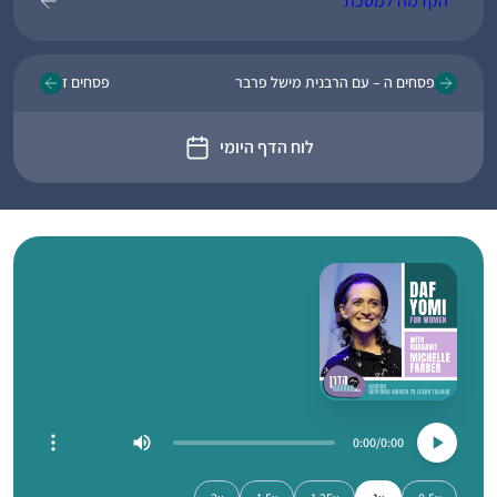
הקדמה למסכת
פסחים ה – עם הרבנית מישל פרבר
פסחים ז
לוח הדף היומי
0:00
0:00