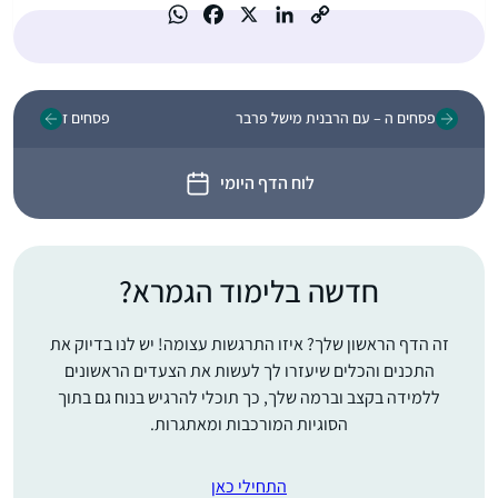
פסחים ה – עם הרבנית מישל פרבר
פסחים ז
לוח הדף היומי
חדשה בלימוד הגמרא?
זה הדף הראשון שלך? איזו התרגשות עצומה! יש לנו בדיוק את
התכנים והכלים שיעזרו לך לעשות את הצעדים הראשונים
ללמידה בקצב וברמה שלך, כך תוכלי להרגיש בנוח גם בתוך
הסוגיות המורכבות ומאתגרות.
התחילי כאן