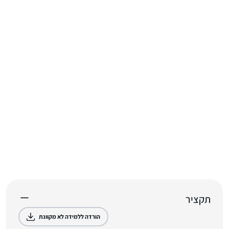
תקציר
הורדה ללמידה לא מקוונת