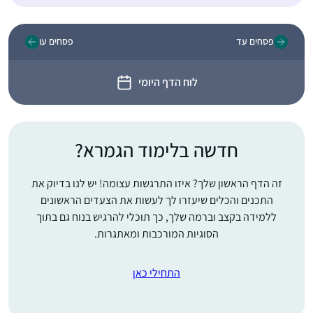
פסחים עד
פסחים עו
לוח הדף היומי
חדשה בלימוד הגמרא?
זה הדף הראשון שלך? איזו התרגשות עצומה! יש לנו בדיוק את
התכנים והכלים שיעזרו לך לעשות את הצעדים הראשונים
ללמידה בקצב וברמה שלך, כך תוכלי להרגיש בנוח גם בתוך
הסוגיות המורכבות ומאתגרות.
התחילי כאן