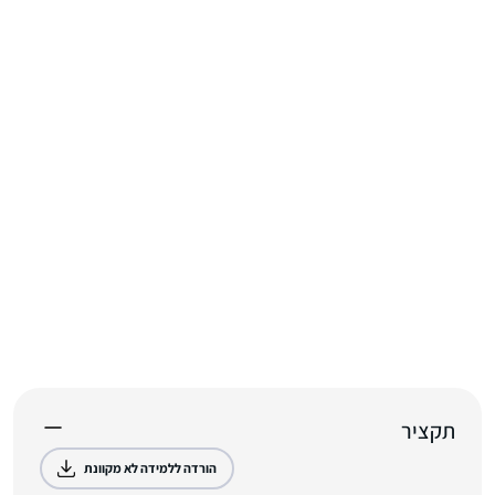
תקציר
הורדה ללמידה לא מקוונת