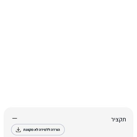
תקציר
הורדה ללמידה לא מקוונת