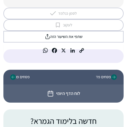
לסמן כנלמד
לעקוב
שתפי את השיעור הזה
פסחים פד
פסחים פו
לוח הדף היומי
חדשה בלימוד הגמרא?