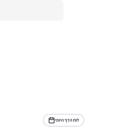
לוח הדף היומי