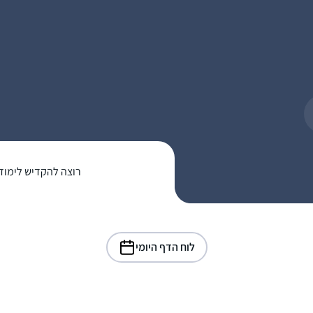
רוצה להקדיש לימוד
לוח הדף היומי