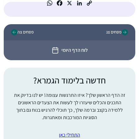
פסחים צג
פסחים צה
לוח הדף היומי
חדשה בלימוד הגמרא?
זה הדף הראשון שלך? איזו התרגשות עצומה! יש לנו בדיוק את
התכנים והכלים שיעזרו לך לעשות את הצעדים הראשונים
ללמידה בקצב וברמה שלך, כך תוכלי להרגיש בנוח גם בתוך
הסוגיות המורכבות ומאתגרות.
התחילי כאן
התחלתי ללמוד דף יומי