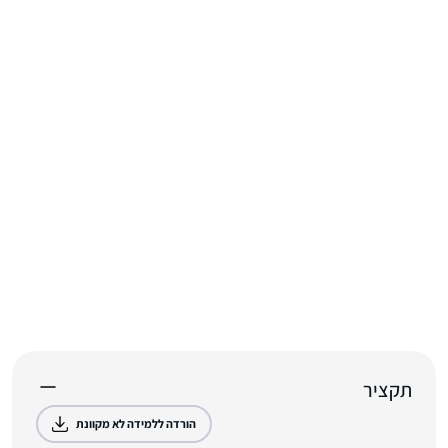
תקציר
הורדה ללמידה לא מקוונת