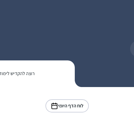
רוצה להקדיש לימוד
לוח הדף היומי