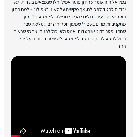
גמליאל היה אומר שהחזן פוטר אפילו אלו שנמצאים בשדות ולא
יכולים להגיד לתפילה. אך מקשים על לשונו "אפילו” – למה החזן
פוטר אלו שבעיר ויכולים להגיד לתפילה ולא מגיעים? בסוף
מתקנים ואומרים בשם ר’ שמעון חסידא שרבן גמליאל סבר
שהחזן פטר רק מי שבשדות ואנוס ולא יכול להגיד, אך מי שבעיר
ויכול להגיע לבית הכנסת ולא מגיע, לא יוצא ידי חובה על ידי
החזן.