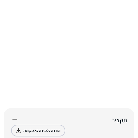
תקציר
הורדה ללמידה לא מקוונת