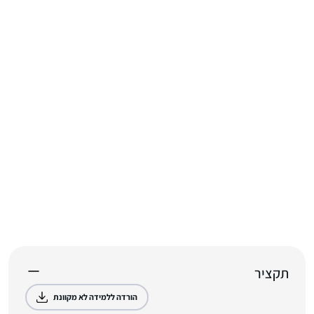
תקציר
הורדה ללמידה לא מקוונת