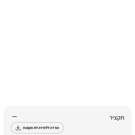
תקציר
הורדה ללמידה לא מקוונת