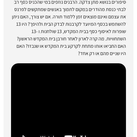
סיפורים בנושא מתן צדקה. הרבנים נוזפים במי שהכניס כסף רב
לבתי כנסת מהודרים במקום לתמוך באנשים שמתקשים לפרנס
את עצמם ואינם מוצאים זמן ללמוד תורה. אם יש צורך, האם ניתן
להשתמש בכסף המיועד לקרבנות לבדק הבית ולהיפך? היו 13
שופרות לאיסוף כסף בבית המקדש, 13 שולחנות ו -13
השתחוויות. מה קרה לארון לאחר חורבן בית המקדש הראשון?
האם החביאו אותו מתחת לקרקע בית המקדש או שנבזז? האם
היו שניים מהם או רק אחד?