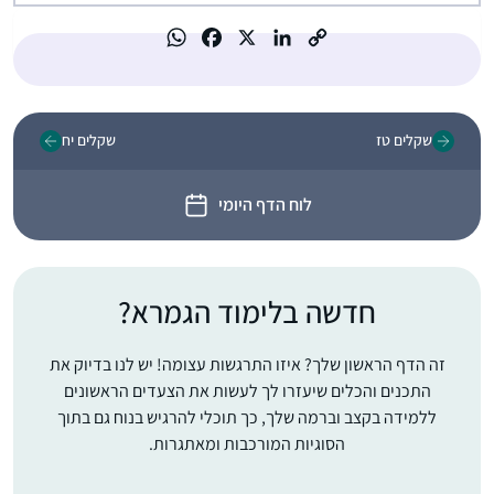
שקלים טז
שקלים יח
לוח הדף היומי
חדשה בלימוד הגמרא?
זה הדף הראשון שלך? איזו התרגשות עצומה! יש לנו בדיוק את
התכנים והכלים שיעזרו לך לעשות את הצעדים הראשונים
ללמידה בקצב וברמה שלך, כך תוכלי להרגיש בנוח גם בתוך
הסוגיות המורכבות ומאתגרות.