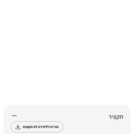
תקציר
הורדה ללמידה לא מקוונת