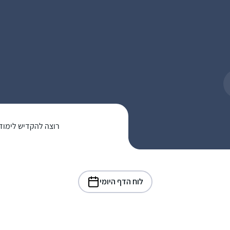
רוצה להקדיש לימוד
לוח הדף היומי