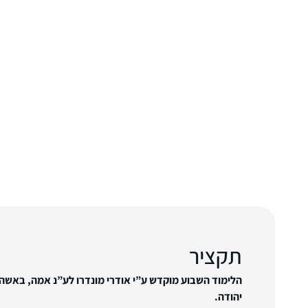
תקציר
הלימוד השבוע מוקדש ע”י אודרי מונדרו לע”נ אמה, באשה 
יהודה.