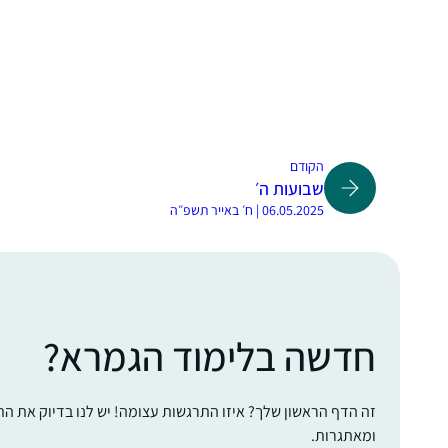
הקודם
שבועות ה׳
06.05.2025 | ח׳ באייר תשפ״ה
חדשה בלימוד הגמרא?
זה הדף הראשון שלך? איזו התרגשות עצומה! יש לנו בדיוק את ה
ומאתגרות.