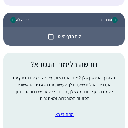
סוכה לג
סוכה לה
לוח הדף היומי
חדשה בלימוד הגמרא?
זה הדף הראשון שלך? איזו התרגשות עצומה! יש לנו בדיוק את
התכנים והכלים שיעזרו לך לעשות את הצעדים הראשונים
ללמידה בקצב וברמה שלך, כך תוכלי להרגיש בנוח גם בתוך
הסוגיות המורכבות ומאתגרות.
התחילי כאן