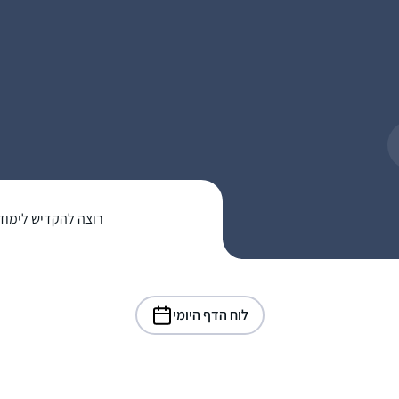
רוצה להקדיש לימוד
לוח הדף היומי