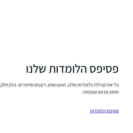
פסיפס הלומדות שלנו
גלי את קהילת הלומדות שלנו, מגוון נשים, רקעים וסיפורים. כולן חלק
ומסע מרגש ועוצמתי.
פסיפס הלומדות