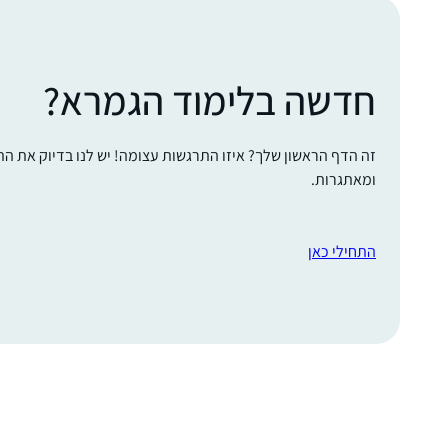
חדשה בלימוד הגמרא?
זה הדף הראשון שלך? איזו התרגשות עצומה! יש לנו בדיוק את ה
ומאתגרות.
התחילי כאן