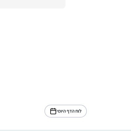
לוח הדף היומי