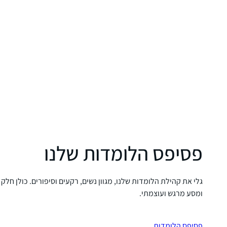
פסיפס הלומדות שלנו
גלי את קהילת הלומדות שלנו, מגוון נשים, רקעים וסיפורים. כולן חלק
ומסע מרגש ועוצמתי.
פסיפס הלומדות