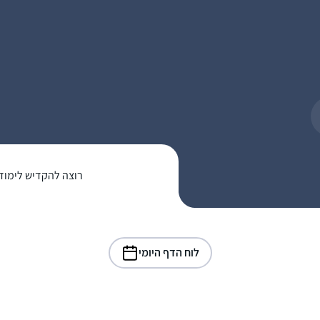
רוצה להקדיש לימוד
לוח הדף היומי