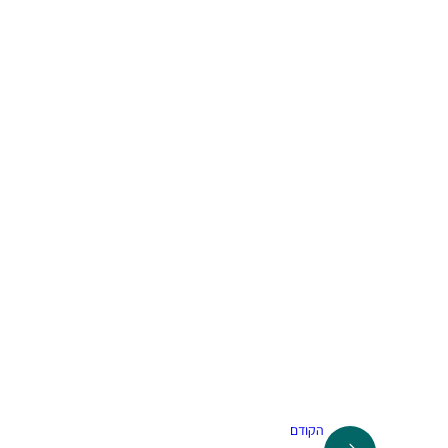
הקודם