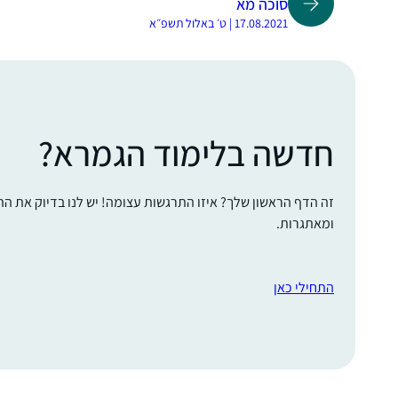
סוכה מא
17.08.2021 | ט׳ באלול תשפ״א
חדשה בלימוד הגמרא?
זה הדף הראשון שלך? איזו התרגשות עצומה! יש לנו בדיוק את ה
ומאתגרות.
התחילי כאן