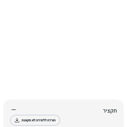
תקציר
הורדה ללמידה לא מקוונת