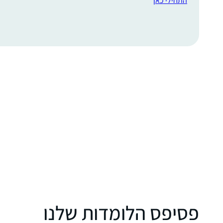
התחילי כאן
פסיפס הלומדות שלנו