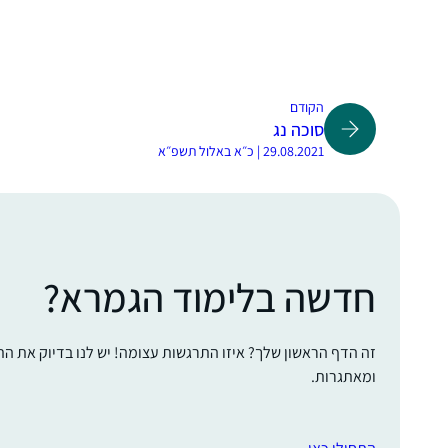
הקודם
סוכה נג
29.08.2021 | כ״א באלול תשפ״א
חדשה בלימוד הגמרא?
זה הדף הראשון שלך? איזו התרגשות עצומה! יש לנו בדיוק את ה
ומאתגרות.