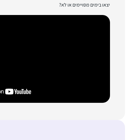
יצאו בימים מסויימים או לא?