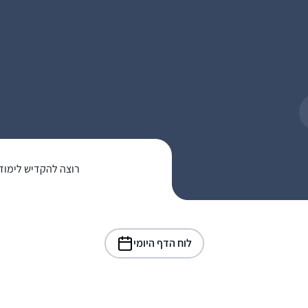
רוצה להקדיש לימוד
לוח הדף היומי