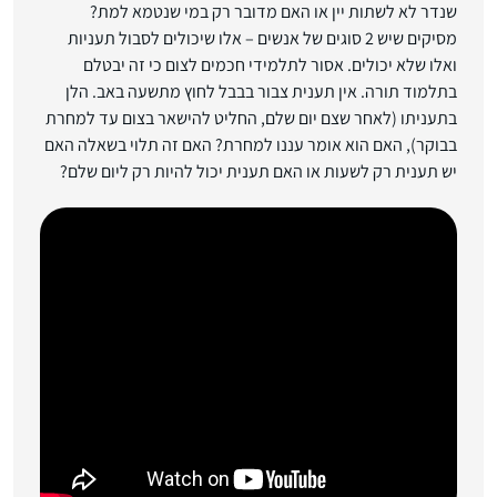
שנדר לא לשתות יין או האם מדובר רק במי שנטמא למת?
מסיקים שיש 2 סוגים של אנשים – אלו שיכולים לסבול תעניות
ואלו שלא יכולים. אסור לתלמידי חכמים לצום כי זה יבטלם
בתלמוד תורה. אין תענית צבור בבבל לחוץ מתשעה באב. הלן
בתעניתו (לאחר שצם יום שלם, החליט להישאר בצום עד למחרת
בבוקר), האם הוא אומר עננו למחרת? האם זה תלוי בשאלה האם
יש תענית רק לשעות או האם תענית יכול להיות רק ליום שלם?