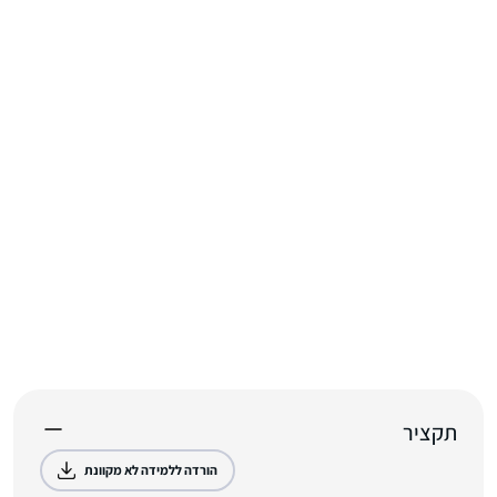
תקציר
הורדה ללמידה לא מקוונת